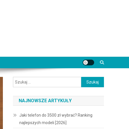
Szukaj:
NAJNOWSZE ARTYKUŁY
Jaki telefon do 3500 zł wybrać? Ranking
najlepszych modeli [2026]