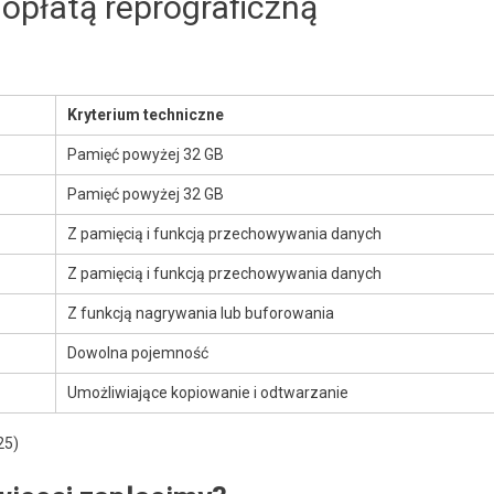
opłatą reprograficzną
Kryterium techniczne
Pamięć powyżej 32 GB
Pamięć powyżej 32 GB
Z pamięcią i funkcją przechowywania danych
Z pamięcią i funkcją przechowywania danych
Z funkcją nagrywania lub buforowania
Dowolna pojemność
Umożliwiające kopiowanie i odtwarzanie
25)