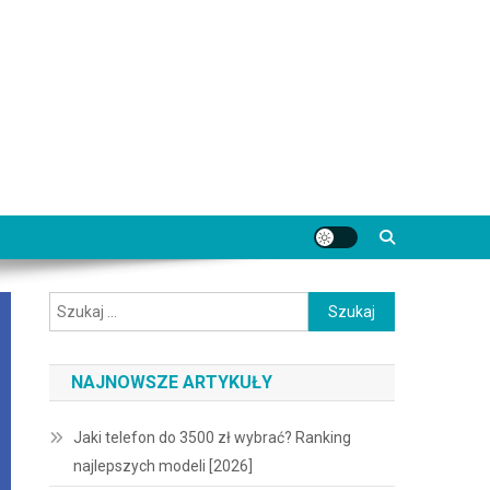
Szukaj:
NAJNOWSZE ARTYKUŁY
Jaki telefon do 3500 zł wybrać? Ranking
najlepszych modeli [2026]