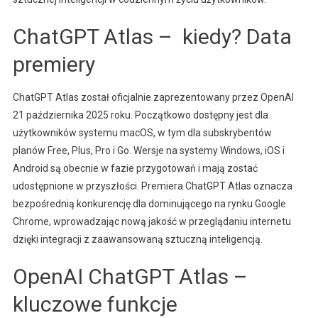
ChatGPT Atlas – kiedy? Data
premiery
ChatGPT Atlas został oficjalnie zaprezentowany przez OpenAI
21 października 2025 roku. Początkowo dostępny jest dla
użytkowników systemu macOS, w tym dla subskrybentów
planów Free, Plus, Pro i Go. Wersje na systemy Windows, iOS i
Android są obecnie w fazie przygotowań i mają zostać
udostępnione w przyszłości. Premiera ChatGPT Atlas oznacza
bezpośrednią konkurencję dla dominującego na rynku Google
Chrome, wprowadzając nową jakość w przeglądaniu internetu
dzięki integracji z zaawansowaną sztuczną inteligencją.
OpenAI ChatGPT Atlas –
kluczowe funkcje