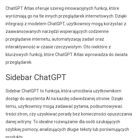
ChatGPT Atlas oferuje szereg innowacyjnych funkcji, które
wyróżniają go na tle innych przeglądarek internetowych. Dzięki
integracji z modelem ChatGPT, użytkownicy mogą korzystać z
zaawansowanych narzędzi wspierających codzienne
przeglądanie internetu, automatyzację zadań oraz
interaktywność w czasie rzeczywistym. Oto niektóre z
kluczowych funkcji, które ChatGPT Atlas wprowadza do świata
przeglądarek.
Sidebar ChatGPT
Sidebar ChatGPT to funkcja, która umożliwia użytkownikom
dostęp do asystenta AI na każdej odwiedzanej stronie. Dzięki
temu, użytkownicy mogą zadawać pytania, podsumowywać
treści stron, czy uzyskiwać porady bez konieczności opuszczania
danej witryny. To idealne rozwiązanie dla osób szukających
szybkiej pomocy, analizujących długie teksty lub porównujących
produkty.