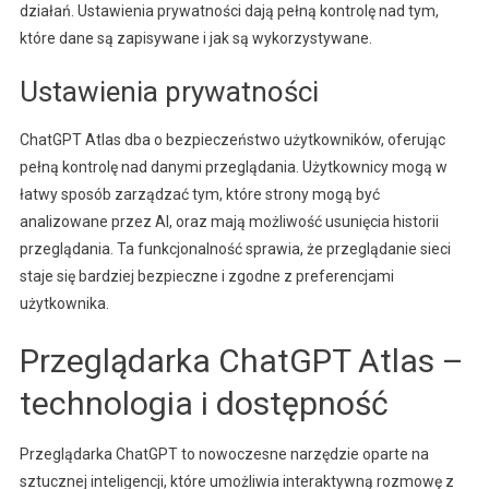
działań. Ustawienia prywatności dają pełną kontrolę nad tym,
które dane są zapisywane i jak są wykorzystywane.
Ustawienia prywatności
ChatGPT Atlas dba o bezpieczeństwo użytkowników, oferując
pełną kontrolę nad danymi przeglądania. Użytkownicy mogą w
łatwy sposób zarządzać tym, które strony mogą być
analizowane przez AI, oraz mają możliwość usunięcia historii
przeglądania. Ta funkcjonalność sprawia, że przeglądanie sieci
staje się bardziej bezpieczne i zgodne z preferencjami
użytkownika.
Przeglądarka ChatGPT Atlas –
technologia i dostępność
Przeglądarka ChatGPT to nowoczesne narzędzie oparte na
sztucznej inteligencji, które umożliwia interaktywną rozmowę z