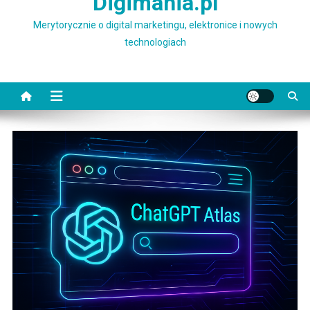
Digimania.pl
Merytorycznie o digital marketingu, elektronice i nowych
technologiach