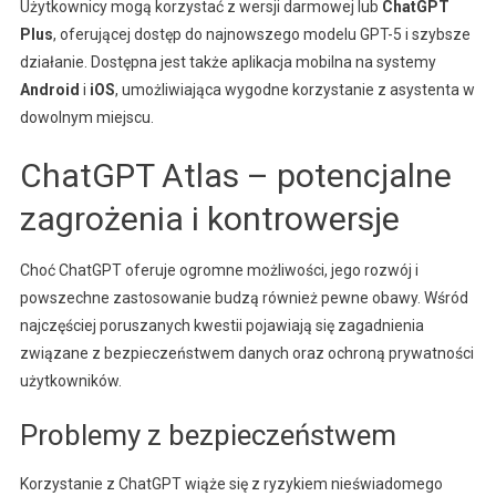
Użytkownicy mogą korzystać z wersji darmowej lub
ChatGPT
Plus
, oferującej dostęp do najnowszego modelu GPT-5 i szybsze
działanie. Dostępna jest także aplikacja mobilna na systemy
Android
i
iOS
, umożliwiająca wygodne korzystanie z asystenta w
dowolnym miejscu.
ChatGPT Atlas – potencjalne
zagrożenia i kontrowersje
Choć ChatGPT oferuje ogromne możliwości, jego rozwój i
powszechne zastosowanie budzą również pewne obawy. Wśród
najczęściej poruszanych kwestii pojawiają się zagadnienia
związane z bezpieczeństwem danych oraz ochroną prywatności
użytkowników.
Problemy z bezpieczeństwem
Korzystanie z ChatGPT wiąże się z ryzykiem nieświadomego