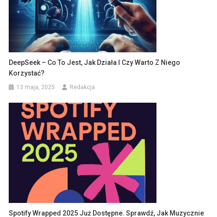
DeepSeek – Co To Jest, Jak Działa I Czy Warto Z Niego
Korzystać?
13 maja, 2025
Redakcja
Spotify Wrapped 2025 Już Dostępne. Sprawdź, Jak Muzycznie