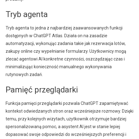
Tryb agenta
Tryb agenta to jedna z najbardziej zaawansowanych funkcji
dostępnych w ChatGPT Atlas. Działa on na zasadzie
automatyzacji, wykonując zadania takie jak rezerwacja lotów,
zakupy online czy wypełnianie formularzy. Użytkownicy mogą
zlecać agentowi AI konkretne czynności, oszczędzając czas i
minimalizując konieczność manualnego wykonywania
rutynowych zadań.
Pamięć przeglądarki
Funkcja pamięci przeglądarki pozwala ChatGPT zapamiętywać
kontekst odwiedzanych stron oraz wcześniejsze rozmowy. Dzięki
temu, przy kolejnych wizytach, użytkownik otrzymuje bardziej
spersonalizowaną pomoc, a asystent AI jest w stanie lepiej
dopasować swoje odpowiedzi do wcześniejszych preferencji i