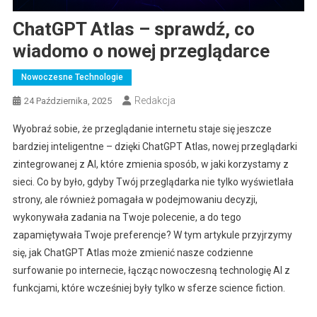
ChatGPT Atlas – sprawdź, co
wiadomo o nowej przeglądarce
Nowoczesne Technologie
Redakcja
24 Października, 2025
Wyobraź sobie, że przeglądanie internetu staje się jeszcze
bardziej inteligentne – dzięki ChatGPT Atlas, nowej przeglądarki
zintegrowanej z AI, które zmienia sposób, w jaki korzystamy z
sieci. Co by było, gdyby Twój przeglądarka nie tylko wyświetlała
strony, ale również pomagała w podejmowaniu decyzji,
wykonywała zadania na Twoje polecenie, a do tego
zapamiętywała Twoje preferencje? W tym artykule przyjrzymy
się, jak ChatGPT Atlas może zmienić nasze codzienne
surfowanie po internecie, łącząc nowoczesną technologię AI z
funkcjami, które wcześniej były tylko w sferze science fiction.