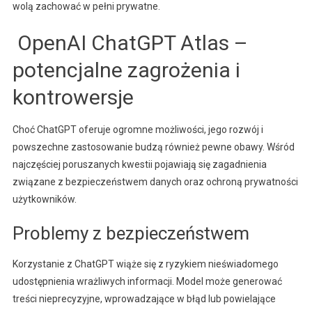
wolą zachować w pełni prywatne.
OpenAI ChatGPT Atlas –
potencjalne zagrożenia i
kontrowersje
Choć ChatGPT oferuje ogromne możliwości, jego rozwój i
powszechne zastosowanie budzą również pewne obawy. Wśród
najczęściej poruszanych kwestii pojawiają się zagadnienia
związane z bezpieczeństwem danych oraz ochroną prywatności
użytkowników.
Problemy z bezpieczeństwem
Korzystanie z ChatGPT wiąże się z ryzykiem nieświadomego
udostępnienia wrażliwych informacji. Model może generować
treści nieprecyzyjne, wprowadzające w błąd lub powielające