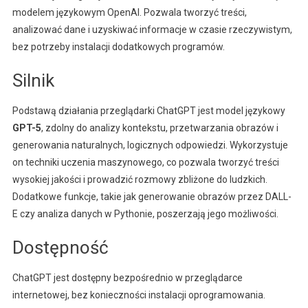
modelem językowym OpenAI. Pozwala tworzyć treści,
analizować dane i uzyskiwać informacje w czasie rzeczywistym,
bez potrzeby instalacji dodatkowych programów.
Silnik
Podstawą działania przeglądarki ChatGPT jest model językowy
GPT-5
, zdolny do analizy kontekstu, przetwarzania obrazów i
generowania naturalnych, logicznych odpowiedzi. Wykorzystuje
on techniki uczenia maszynowego, co pozwala tworzyć treści
wysokiej jakości i prowadzić rozmowy zbliżone do ludzkich.
Dodatkowe funkcje, takie jak generowanie obrazów przez DALL-
E czy analiza danych w Pythonie, poszerzają jego możliwości.
Dostępność
ChatGPT jest dostępny bezpośrednio w przeglądarce
internetowej, bez konieczności instalacji oprogramowania.