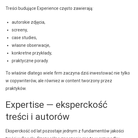
Treści budujące Experience często zawierają:
autorskie zdjęcia,
screeny,
case studies,
własne obserwacje,
konkretne przykłady,
praktyczne porady.
To właśnie dlatego wiele firm zaczyna dziś inwestować nie tylko
w copywriterów, ale również w content tworzony przez
praktyków.
Expertise — eksperckość
treści i autorów
Eksperckość od lat pozostaje jednym z fundamentów jakości