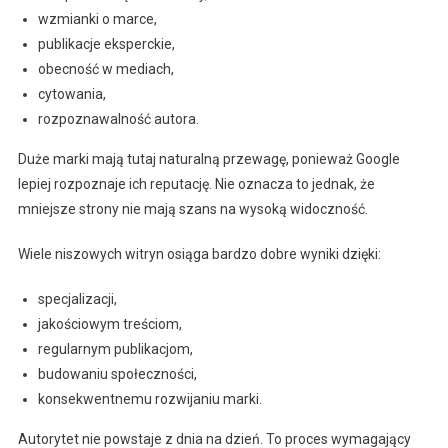
wzmianki o marce,
publikacje eksperckie,
obecność w mediach,
cytowania,
rozpoznawalność autora.
Duże marki mają tutaj naturalną przewagę, ponieważ Google
lepiej rozpoznaje ich reputację. Nie oznacza to jednak, że
mniejsze strony nie mają szans na wysoką widoczność.
Wiele niszowych witryn osiąga bardzo dobre wyniki dzięki:
specjalizacji,
jakościowym treściom,
regularnym publikacjom,
budowaniu społeczności,
konsekwentnemu rozwijaniu marki.
Autorytet nie powstaje z dnia na dzień. To proces wymagający