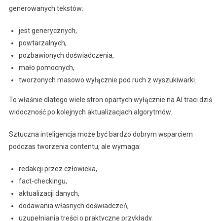
generowanych tekstów:
jest generycznych,
powtarzalnych,
pozbawionych doświadczenia,
mało pomocnych,
tworzonych masowo wyłącznie pod ruch z wyszukiwarki.
To właśnie dlatego wiele stron opartych wyłącznie na AI traci dziś
widoczność po kolejnych aktualizacjach algorytmów.
Sztuczna inteligencja może być bardzo dobrym wsparciem
podczas tworzenia contentu, ale wymaga:
redakcji przez człowieka,
fact-checkingu,
aktualizacji danych,
dodawania własnych doświadczeń,
uzupełniania treści o praktyczne przykłady.