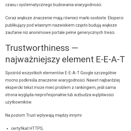
czasu i systematycznego budowania wiarygodności.
Coraz większe znaczenie mają również marki osobiste. Eksperci
publikujący pod własnym nazwiskiem często budują większe
zaufanie niż anonimowe portale pełne generycznych treści.
Trustworthiness —
najważniejszy element E-E-A-T
Spośród wszystkich elementów E-E-A-T Google szczególnie
mocno podkreśla znaczenie wiarygodności. Nawet najbardziej
ekspercki tekst może mieć problem z rankingiem, jeśli sama
strona wygląda nieprofesjonalnie lub wzbudza wątpliwości
użytkowników.
Na poziom Trust wpływają między innymi:
certyfikat HTTPS,