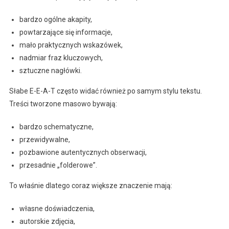
bardzo ogólne akapity,
powtarzające się informacje,
mało praktycznych wskazówek,
nadmiar fraz kluczowych,
sztuczne nagłówki.
Słabe E-E-A-T często widać również po samym stylu tekstu.
Treści tworzone masowo bywają:
bardzo schematyczne,
przewidywalne,
pozbawione autentycznych obserwacji,
przesadnie „folderowe”.
To właśnie dlatego coraz większe znaczenie mają:
własne doświadczenia,
autorskie zdjęcia,