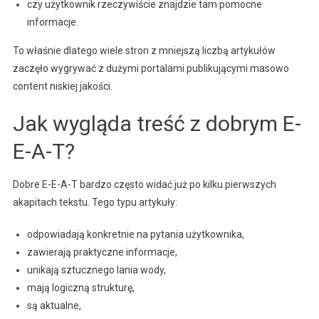
czy użytkownik rzeczywiście znajdzie tam pomocne
informacje.
To właśnie dlatego wiele stron z mniejszą liczbą artykułów
zaczęło wygrywać z dużymi portalami publikującymi masowo
content niskiej jakości.
Jak wygląda treść z dobrym E-
E-A-T?
Dobre E-E-A-T bardzo często widać już po kilku pierwszych
akapitach tekstu. Tego typu artykuły:
odpowiadają konkretnie na pytania użytkownika,
zawierają praktyczne informacje,
unikają sztucznego lania wody,
mają logiczną strukturę,
są aktualne,