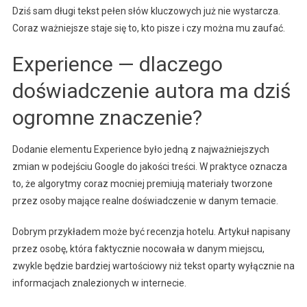
Dziś sam długi tekst pełen słów kluczowych już nie wystarcza.
Coraz ważniejsze staje się to, kto pisze i czy można mu zaufać.
Experience — dlaczego
doświadczenie autora ma dziś
ogromne znaczenie?
Dodanie elementu Experience było jedną z najważniejszych
zmian w podejściu Google do jakości treści. W praktyce oznacza
to, że algorytmy coraz mocniej premiują materiały tworzone
przez osoby mające realne doświadczenie w danym temacie.
Dobrym przykładem może być recenzja hotelu. Artykuł napisany
przez osobę, która faktycznie nocowała w danym miejscu,
zwykle będzie bardziej wartościowy niż tekst oparty wyłącznie na
informacjach znalezionych w internecie.