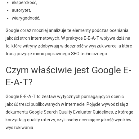
eksperckość,
autorytet,
wiarygodność.
Google coraz mocniej analizuje te elementy podczas oceniania
jakości stron internetowych. W praktyce E-E-A-T wpływa dziś na
to, które witryny zdobywają widoczność w wyszukiwarce, a które
tracą pozycje mimo poprawnego SEO technicznego.
Czym właściwie jest Google E-
E-A-T?
Google E-E-A-T to zestaw wytycznych pomagających ocenić
jakość treści publikowanych w internecie. Pojęcie wywodzi się z
dokumentu Google Search Quality Evaluator Guidelines, z którego
korzystają quality raterzy, czyli osoby oceniające jakość wyników
wyszukiwania.