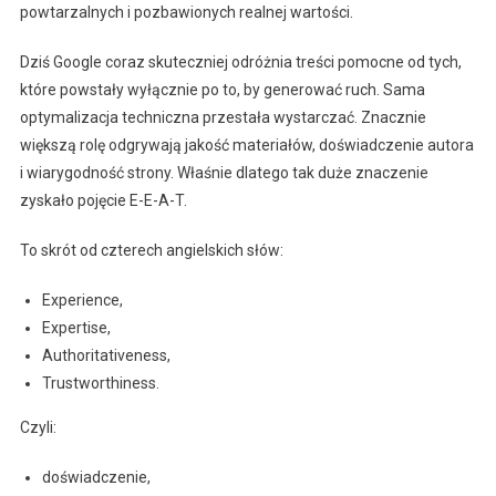
powtarzalnych i pozbawionych realnej wartości.
Dziś Google coraz skuteczniej odróżnia treści pomocne od tych,
które powstały wyłącznie po to, by generować ruch. Sama
optymalizacja techniczna przestała wystarczać. Znacznie
większą rolę odgrywają jakość materiałów, doświadczenie autora
i wiarygodność strony. Właśnie dlatego tak duże znaczenie
zyskało pojęcie E-E-A-T.
To skrót od czterech angielskich słów:
Experience,
Expertise,
Authoritativeness,
Trustworthiness.
Czyli:
doświadczenie,