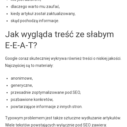
dlaczego warto mu zaufać,
kiedy artykuł został zaktualizowany,
skąd pochodzą informacje.
Jak wygląda treść ze słabym
E-E-A-T?
Google coraz skuteczniej wykrywa również treści o niskiej jakości.
Najczęściej są to materiały:
anonimowe,
generyczne,
przesadnie zoptymalizowane pod SEO,
pozbawione konkretów,
powtarzające informacje z innych stron.
Typowym problemem jest także sztuczne wydłużanie artykułów.
Wiele tekstów powstających wyłącznie pod SEO zawiera: