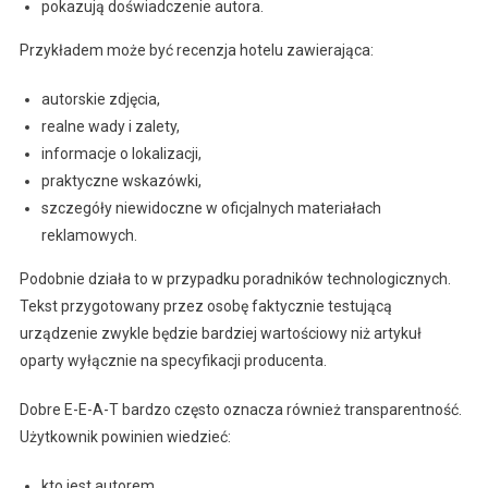
pokazują doświadczenie autora.
Przykładem może być recenzja hotelu zawierająca:
autorskie zdjęcia,
realne wady i zalety,
informacje o lokalizacji,
praktyczne wskazówki,
szczegóły niewidoczne w oficjalnych materiałach
reklamowych.
Podobnie działa to w przypadku poradników technologicznych.
Tekst przygotowany przez osobę faktycznie testującą
urządzenie zwykle będzie bardziej wartościowy niż artykuł
oparty wyłącznie na specyfikacji producenta.
Dobre E-E-A-T bardzo często oznacza również transparentność.
Użytkownik powinien wiedzieć:
kto jest autorem,