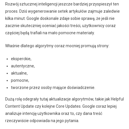
Rozwój sztucznej inteligencji jeszcze bardziej przyspieszył ten
proces. Dziś wygenerowanie setek artykułów zajmuje zaledwie
kilka minut. Google doskonale zdaje sobie sprawę, że jeśli nie
zacznie skuteczniej oceniać jakości treści, użytkownicy coraz
częściej będą trafiali na mało pomocne materiały.
Właśnie dlatego algorytmy coraz mocniej promują strony:
eksperckie,
autentyczne,
aktualne,
pomocne,
tworzone przez osoby mające doświadczenie.
Dużą rolę odegrały tutaj aktualizacje algorytmów, takie jak Helpful
Content Update czy kolejne Core Updates. Google coraz lepiej
analizuje intencję użytkownika oraz to, czy dana treść
rzeczywiście odpowiada na jego pytania.