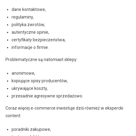
dane kontaktowe,
regulaminy,
polityka zwrotów,
autentyczne opinie,
certyfikaty bezpieczeństwa,
informacje o firmie.
Problematyczne są natomiast sklepy:
anonimowe,
kopiujące opisy producentów,
ukrywające koszty,
przesadnie agresywne sprzedażowo.
Coraz więcej e-commerce inwestuje dziś również w ekspercki
content:
poradniki zakupowe,