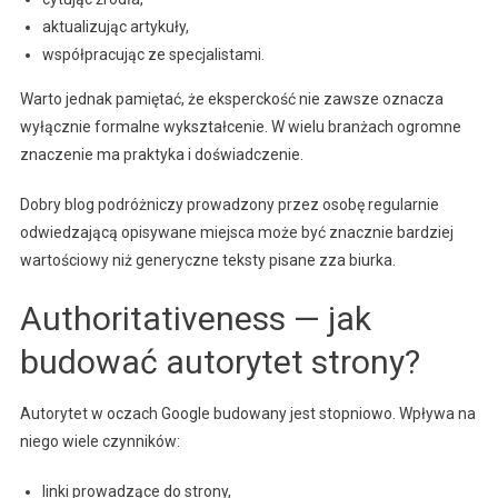
aktualizując artykuły,
współpracując ze specjalistami.
Warto jednak pamiętać, że eksperckość nie zawsze oznacza
wyłącznie formalne wykształcenie. W wielu branżach ogromne
znaczenie ma praktyka i doświadczenie.
Dobry blog podróżniczy prowadzony przez osobę regularnie
odwiedzającą opisywane miejsca może być znacznie bardziej
wartościowy niż generyczne teksty pisane zza biurka.
Authoritativeness — jak
budować autorytet strony?
Autorytet w oczach Google budowany jest stopniowo. Wpływa na
niego wiele czynników:
linki prowadzące do strony,