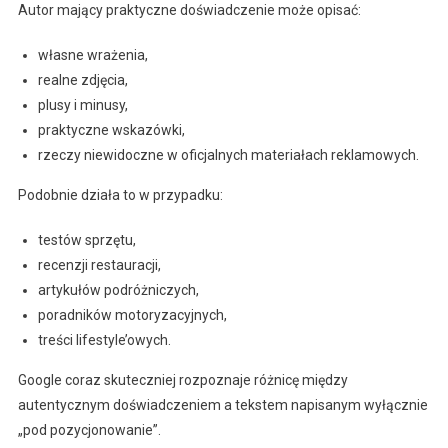
Autor mający praktyczne doświadczenie może opisać:
własne wrażenia,
realne zdjęcia,
plusy i minusy,
praktyczne wskazówki,
rzeczy niewidoczne w oficjalnych materiałach reklamowych.
Podobnie działa to w przypadku:
testów sprzętu,
recenzji restauracji,
artykułów podróżniczych,
poradników motoryzacyjnych,
treści lifestyle’owych.
Google coraz skuteczniej rozpoznaje różnicę między
autentycznym doświadczeniem a tekstem napisanym wyłącznie
„pod pozycjonowanie”.