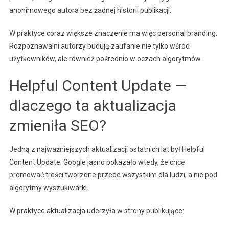
anonimowego autora bez żadnej historii publikacji.
W praktyce coraz większe znaczenie ma więc personal branding.
Rozpoznawalni autorzy budują zaufanie nie tylko wśród
użytkowników, ale również pośrednio w oczach algorytmów.
Helpful Content Update —
dlaczego ta aktualizacja
zmieniła SEO?
Jedną z najważniejszych aktualizacji ostatnich lat był Helpful
Content Update. Google jasno pokazało wtedy, że chce
promować treści tworzone przede wszystkim dla ludzi, a nie pod
algorytmy wyszukiwarki.
W praktyce aktualizacja uderzyła w strony publikujące: