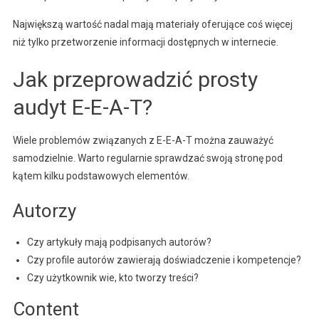
Największą wartość nadal mają materiały oferujące coś więcej
niż tylko przetworzenie informacji dostępnych w internecie.
Jak przeprowadzić prosty
audyt E-E-A-T?
Wiele problemów związanych z E-E-A-T można zauważyć
samodzielnie. Warto regularnie sprawdzać swoją stronę pod
kątem kilku podstawowych elementów.
Autorzy
Czy artykuły mają podpisanych autorów?
Czy profile autorów zawierają doświadczenie i kompetencje?
Czy użytkownik wie, kto tworzy treści?
Content