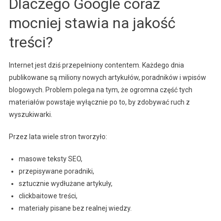
Dlaczego Google coraz
mocniej stawia na jakość
treści?
Internet jest dziś przepełniony contentem. Każdego dnia
publikowane są miliony nowych artykułów, poradników i wpisów
blogowych. Problem polega na tym, że ogromna część tych
materiałów powstaje wyłącznie po to, by zdobywać ruch z
wyszukiwarki.
Przez lata wiele stron tworzyło:
masowe teksty SEO,
przepisywane poradniki,
sztucznie wydłużane artykuły,
clickbaitowe treści,
materiały pisane bez realnej wiedzy.