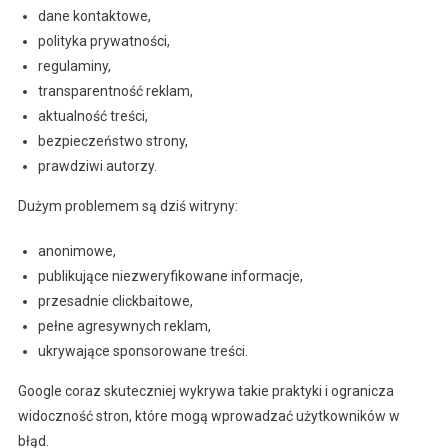
dane kontaktowe,
polityka prywatności,
regulaminy,
transparentność reklam,
aktualność treści,
bezpieczeństwo strony,
prawdziwi autorzy.
Dużym problemem są dziś witryny:
anonimowe,
publikujące niezweryfikowane informacje,
przesadnie clickbaitowe,
pełne agresywnych reklam,
ukrywające sponsorowane treści.
Google coraz skuteczniej wykrywa takie praktyki i ogranicza
widoczność stron, które mogą wprowadzać użytkowników w
błąd.