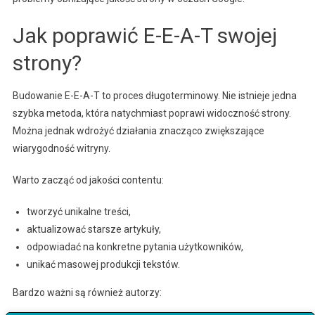
Jak poprawić E-E-A-T swojej
strony?
Budowanie E-E-A-T to proces długoterminowy. Nie istnieje jedna
szybka metoda, która natychmiast poprawi widoczność strony.
Można jednak wdrożyć działania znacząco zwiększające
wiarygodność witryny.
Warto zacząć od jakości contentu:
tworzyć unikalne treści,
aktualizować starsze artykuły,
odpowiadać na konkretne pytania użytkowników,
unikać masowej produkcji tekstów.
Bardzo ważni są również autorzy: