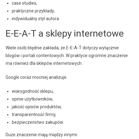
case studies,
praktyczne przykłady,
indywidualny styl autora.
E-E-A-T a sklepy internetowe
Wiele osób błędnie zakłada, że E-E-A-T dotyczy wyłącznie
blogów i portali contentowych. W praktyce ogromne znaczenie
ma również dla sklepów internetowych.
Google coraz mocniej analizuje:
wiarygodność sklepu,
opinie użytkowników,
jakość opisów produktów,
transparentność firmy,
bezpieczeństwo zakupów.
Duże znaczenie mają między innymi: