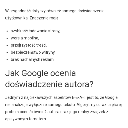
Wiarygodność dotyczy również samego doświadczenia
użytkownika. Znaczenie mają:
szybkość ładowania strony,
wersja mobilna,
przejrzystość treści,
bezpieczeństwo witryny,
brak nachalnych reklam.
Jak Google ocenia
doświadczenie autora?
Jednym z najciekawszych aspektów E-E-A-T jest to, że Google
nie analizuje wyłącznie samego tekstu. Algorytmy coraz częściej
próbują ocenić również autora oraz jego realny związek z
opisywanym tematem.